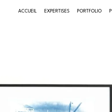
ACCUEIL
EXPERTISES
PORTFOLIO