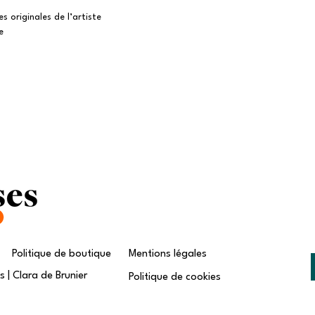
 originales de l’artiste
e
Politique de boutique
Mentions légales
 | Clara de Brunier
Politique de cookies