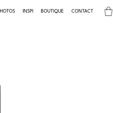
PHOTOS
INSPI
BOUTIQUE
CONTACT