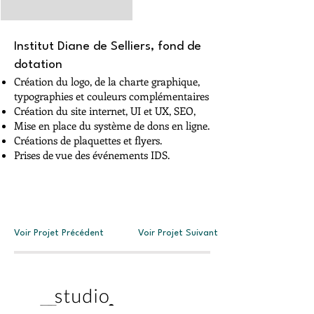
Institut Diane de Selliers, fond de
dotation
Création du logo, de la charte graphique,
typographies et couleurs complémentaires
Création du site internet, UI et UX, SEO,
Mise en place du système de dons en ligne.
Créations de plaquettes et flyers.
Prises de vue des événements IDS.
Voir Projet Précédent
Voir Projet Suivant