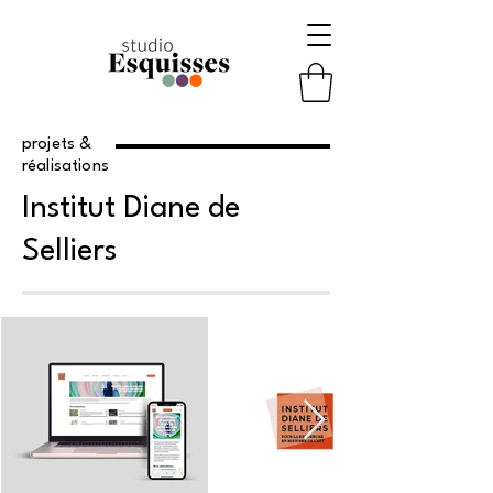
projets &
réalisations
Institut Diane de
Selliers