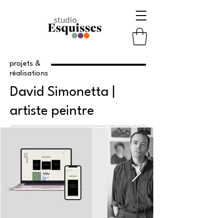
projets &
réalisations
David Simonetta |
artiste peintre