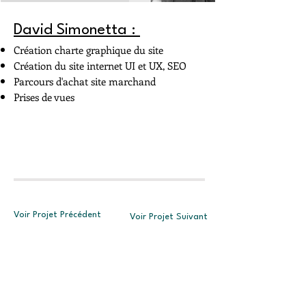
David Simonetta :
Création charte graphique du site
Création du site internet UI et UX, SEO
Parcours d'achat site marchand
Prises de vues
Voir Projet Précédent
Voir Projet Suivant