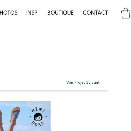
PHOTOS
INSPI
BOUTIQUE
CONTACT
Voir Projet Suivant