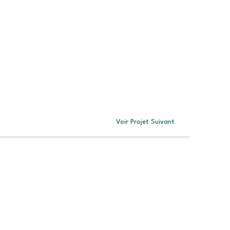
Voir Projet Suivant