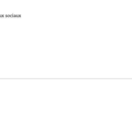
aux sociaux