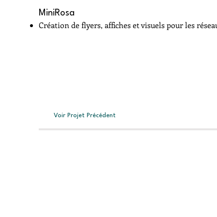
MiniRosa
Création de flyers, affiches et visuels pour les rése
Voir Projet Précédent