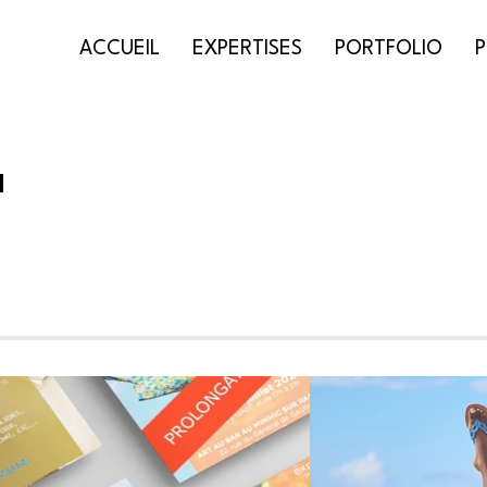
ACCUEIL
EXPERTISES
PORTFOLIO
a