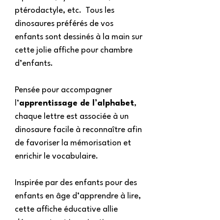
ptérodactyle, etc. Tous les
dinosaures préférés de vos
enfants sont dessinés à la main sur
cette jolie affiche pour chambre
d’enfants.
Pensée pour accompagner
l’
apprentissage de l’alphabet
,
chaque lettre est associée à un
dinosaure facile à reconnaître afin
de favoriser la mémorisation et
enrichir le vocabulaire.
Inspirée par des enfants pour des
enfants en âge d’apprendre à lire,
cette affiche éducative allie