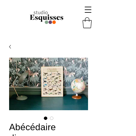
Abécédaire